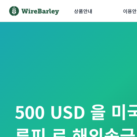
상품안내
이용안
500 USD 을 
루피 로 해외송금