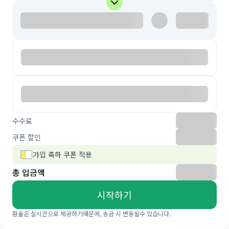
수수료
쿠폰 할인
가입 축하 쿠폰 적용
총 입금액
시작하기
환율은 실시간으로 제공하기때문에, 송금 시 변동될수 있습니다.