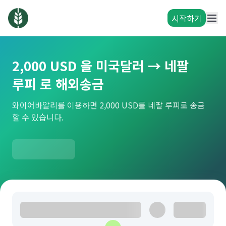
시작하기
2,000 USD 을 미국달러 → 네팔
루피 로 해외송금
와이어바알리를 이용하면 2,000 USD를 네팔 루피로 송금
할 수 있습니다.