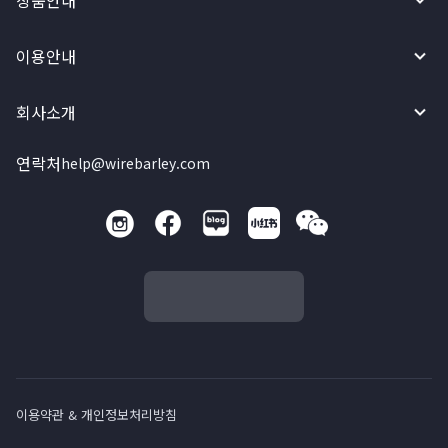
상품안내
이용안내
회사소개
연락처
help@wirebarley.com
이용약관 & 개인정보처리방침