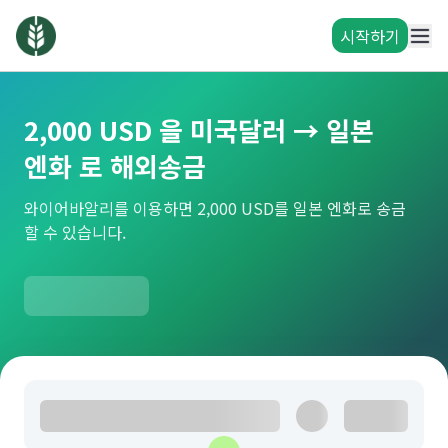
시작하기
2,000 USD 을 미국달러 → 일본
엔화 로 해외송금
와이어바알리를 이용하면 2,000 USD를 일본 엔화로 송금
할 수 있습니다.