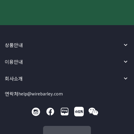
상품안내
이용안내
회사소개
연락처
help@wirebarley.com