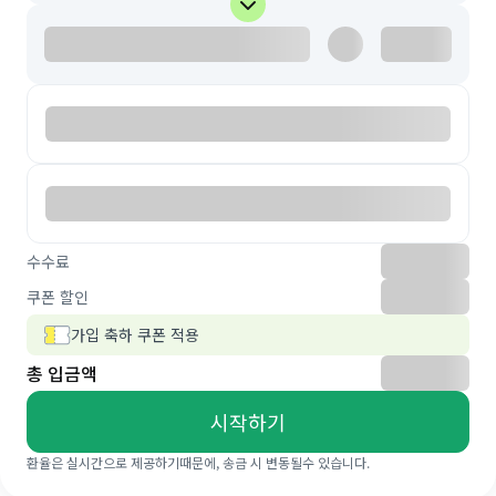
수수료
쿠폰 할인
가입 축하 쿠폰 적용
총 입금액
시작하기
환율은 실시간으로 제공하기때문에, 송금 시 변동될수 있습니다.