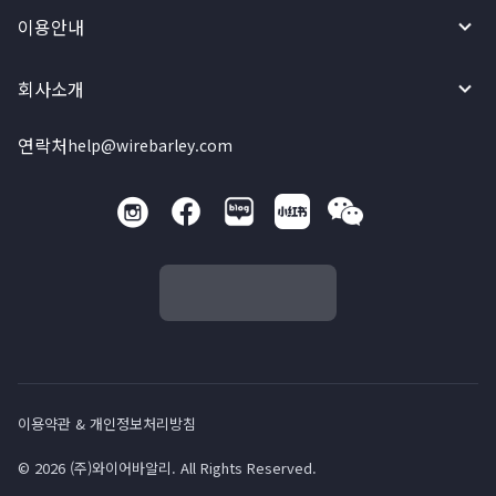
이용안내
회사소개
연락처
help@wirebarley.com
이용약관 & 개인정보처리방침
© 2026 (주)와이어바알리. All Rights Reserved.