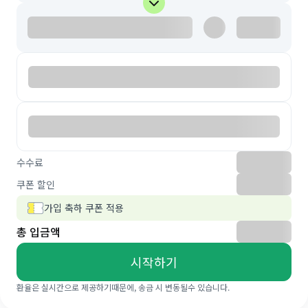
수수료
쿠폰 할인
가입 축하 쿠폰 적용
총 입금액
시작하기
환율은 실시간으로 제공하기때문에, 송금 시 변동될수 있습니다.