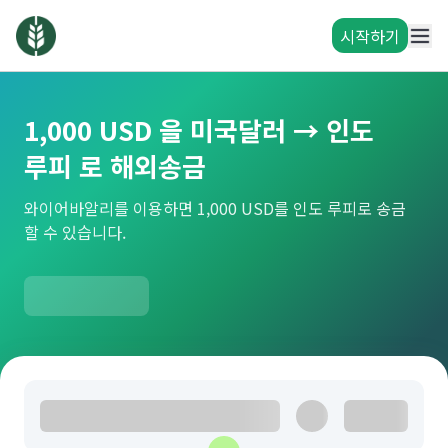
시작하기
1,000 USD 을 미국달러 → 인도
루피 로 해외송금
와이어바알리를 이용하면 1,000 USD를 인도 루피로 송금
할 수 있습니다.