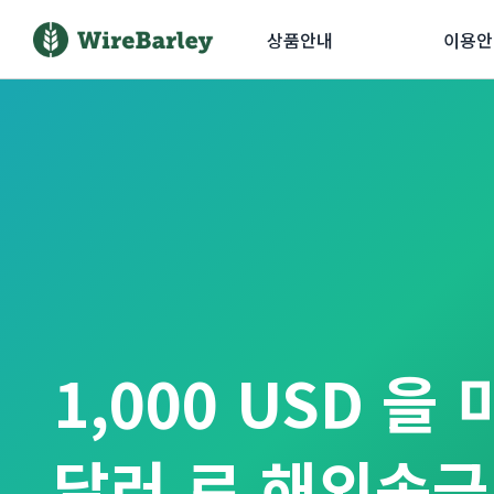
상품안내
이용안
1,000 USD 
달러 로 해외송금