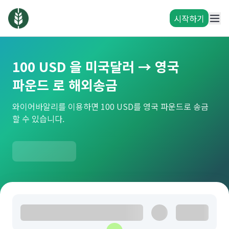
시작하기
100 USD 을 미국달러 → 영국
파운드 로 해외송금
와이어바알리를 이용하면 100 USD를 영국 파운드로 송금
할 수 있습니다.