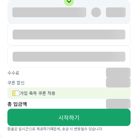
수수료
쿠폰 할인
가입 축하 쿠폰 적용
총 입금액
시작하기
환율은 실시간으로 제공하기때문에, 송금 시 변동될수 있습니다.