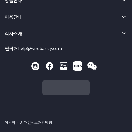
상품안내
이용안내
회사소개
연락처
help@wirebarley.com
이용약관 & 개인정보처리방침