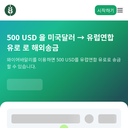
시작하기
500 USD 을 미국달러 → 유럽연합
유로 로 해외송금
와이어바알리를 이용하면 500 USD를 유럽연합 유로로 송금
할 수 있습니다.