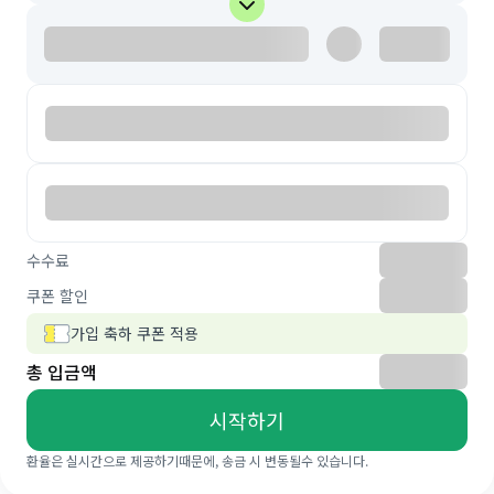
수수료
쿠폰 할인
가입 축하 쿠폰 적용
총 입금액
시작하기
환율은 실시간으로 제공하기때문에, 송금 시 변동될수 있습니다.