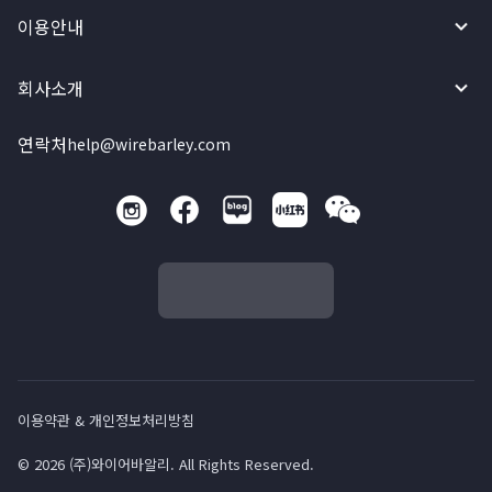
이용안내
회사소개
연락처
help@wirebarley.com
이용약관 & 개인정보처리방침
© 2026 (주)와이어바알리. All Rights Reserved.