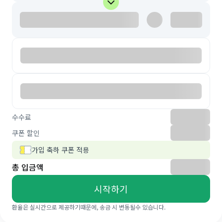
수수료
쿠폰 할인
가입 축하 쿠폰 적용
총 입금액
시작하기
환율은 실시간으로 제공하기때문에, 송금 시 변동될수 있습니다.