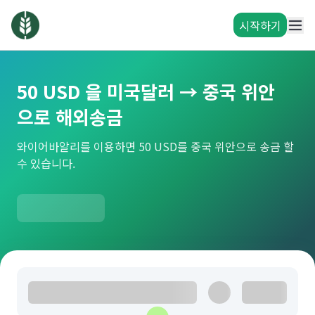
시작하기
50 USD 을 미국달러 → 중국 위안
으로 해외송금
와이어바알리를 이용하면 50 USD를 중국 위안으로 송금 할
수 있습니다.