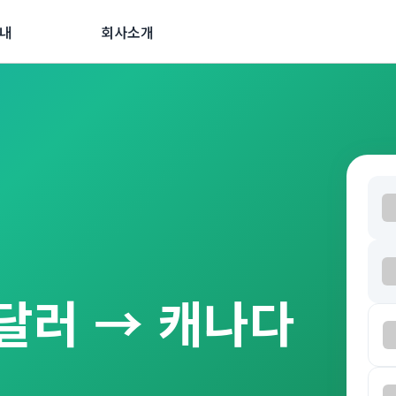
내
회사소개
국달러 → 캐나다