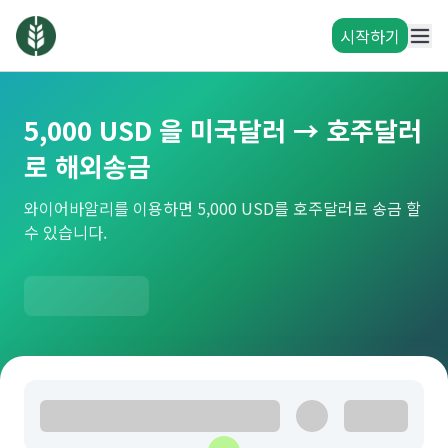
시작하기
5,000 USD 을 미국달러 → 호주달러
로 해외송금
와이어바알리를 이용하면 5,000 USD를 호주달러로 송금 할
수 있습니다.