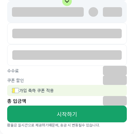
수수료
쿠폰 할인
가입 축하 쿠폰 적용
총 입금액
시작하기
환율은 실시간으로 제공하기때문에, 송금 시 변동될수 있습니다.