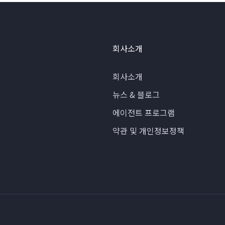
회사소개
회사소개
뉴스 & 블로그
에이전트 프로그램
약관 및 개인정보정책