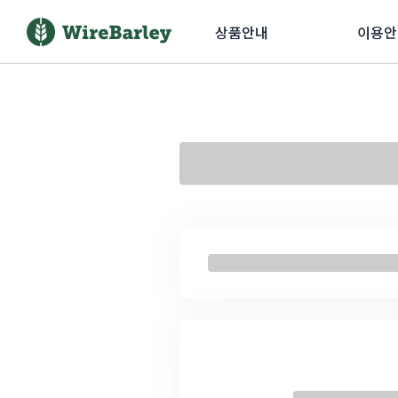
상품안내
이용안