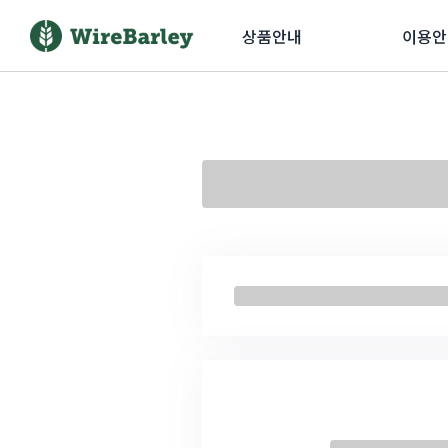
상품안내
이용안