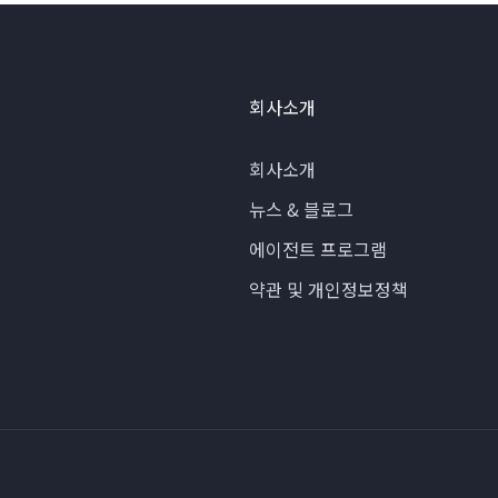
회사소개
회사소개
뉴스 & 블로그
에이전트 프로그램
약관 및 개인정보정책