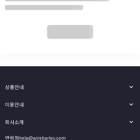
상품안내
이용안내
회사소개
연락처
help@wirebarley.com