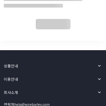
상품안내
이용안내
회사소개
연락처
help@wirebarley.com