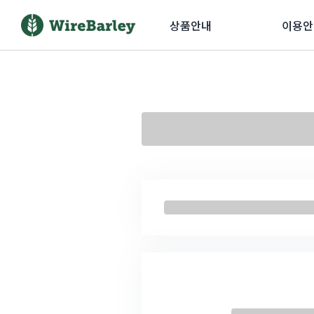
상품안내
이용안