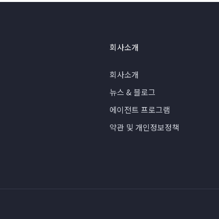
회사소개
회사소개
뉴스 & 블로그
에이전트 프로그램
약관 및 개인정보정책