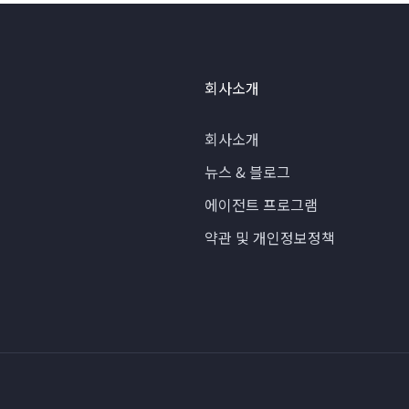
회사소개
회사소개
뉴스 & 블로그
에이전트 프로그램
약관 및 개인정보정책