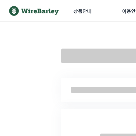
상품안내
이용안