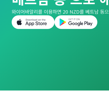
와이어바알리를 이용하면 20 NZD를 베트남 동으