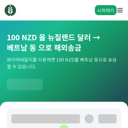
시작하기
100 NZD 을 뉴질랜드 달러 →
베트남 동 으로 해외송금
와이어바알리를 이용하면 100 NZD를 베트남 동으로 송금
할 수 있습니다.