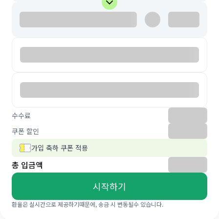
수수료
쿠폰 할인
가입 축하 쿠폰 적용
총 입금액
시작하기
환율은 실시간으로 제공하기때문에, 송금 시 변동될수 있습니다.