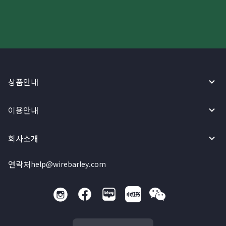
상품안내
이용안내
회사소개
연락처
help@wirebarley.com