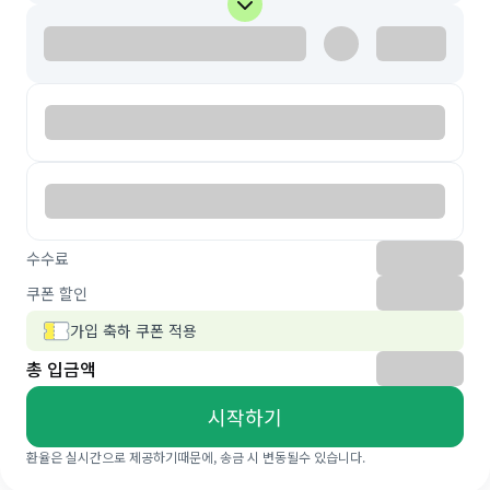
수수료
쿠폰 할인
가입 축하 쿠폰 적용
총 입금액
시작하기
환율은 실시간으로 제공하기때문에, 송금 시 변동될수 있습니다.