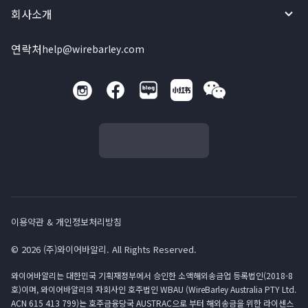
회사소개
연락처
help@wirebarley.com
이용약관 & 개인정보처리방침
© 2026 (주)와이어바알리. All Rights Reserved.
와이어바알리는 대한민국 기획재정부에서 승인한 소액해외송금업 등록법인(2018-8
호)이며, 와이어바알리의 자회사인 호주법인 WBAU (WireBarley Australia PTY Ltd.
ACN 615 413 799)는 호주금융당국 AUSTRAC으로 부터 해외송금을 위한 라이센스