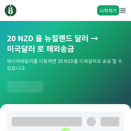
시작하기
20 NZD 을 뉴질랜드 달러 →
미국달러 로 해외송금
와이어바알리를 이용하면 20 NZD를 미국달러로 송금 할 수
있습니다.