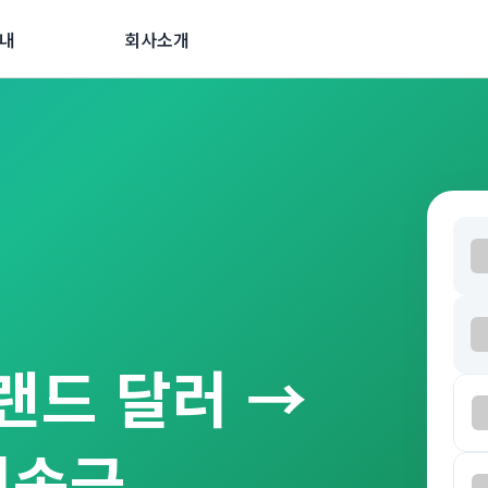
내
회사소개
질랜드 달러 →
외송금