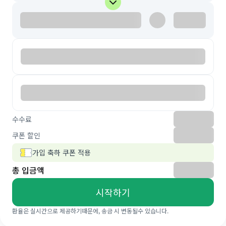
수수료
쿠폰 할인
가입 축하 쿠폰 적용
총 입금액
시작하기
환율은 실시간으로 제공하기때문에, 송금 시 변동될수 있습니다.