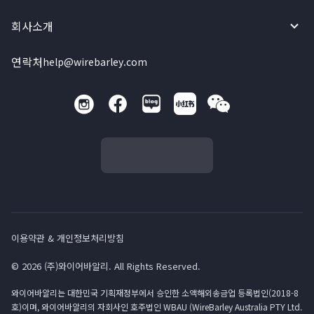
회사소개
연락처
help@wirebarley.com
이용약관 & 개인정보처리방침
© 2026 (주)와이어바알리. All Rights Reserved.
와이어바알리는 대한민국 기획재정부에서 승인한 소액해외송금업 등록법인(2018-8
호)이며, 와이어바알리의 자회사인 호주법인 WBAU (WireBarley Australia PTY Ltd.