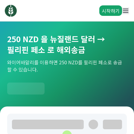
시작하기
250 NZD 을 뉴질랜드 달러 →
필리핀 페소 로 해외송금
와이어바알리를 이용하면 250 NZD를 필리핀 페소로 송금
할 수 있습니다.