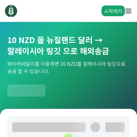
시작하기
10 NZD 을 뉴질랜드 달러 →
말레이시아 링깃 으로 해외송금
와이어바알리를 이용하면 10 NZD를 말레이시아 링깃으로
송금 할 수 있습니다.