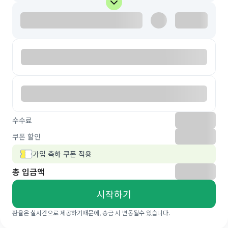
수수료
쿠폰 할인
가입 축하 쿠폰 적용
총 입금액
시작하기
환율은 실시간으로 제공하기때문에, 송금 시 변동될수 있습니다.