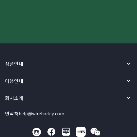
와이어바알리 앱으로 시작하세요!
상품안내
이용안내
회사소개
연락처
help@wirebarley.com