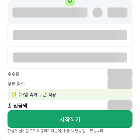
수수료
쿠폰 할인
가입 축하 쿠폰 적용
총 입금액
시작하기
환율은 실시간으로 제공하기때문에, 송금 시 변동될수 있습니다.