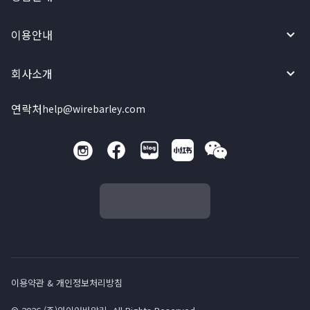
이용안내
회사소개
연락처
help@wirebarley.com
이용약관 & 개인정보처리방침