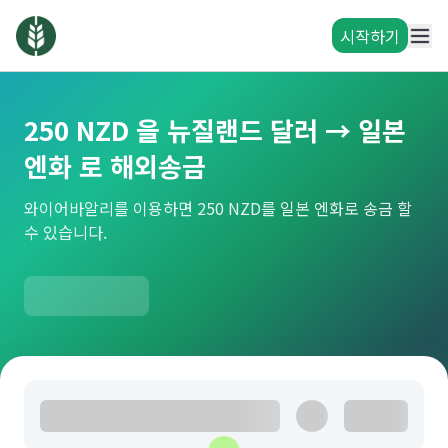
시작하기
250 NZD 을 뉴질랜드 달러 → 일본
엔화 로 해외송금
와이어바알리를 이용하면 250 NZD를 일본 엔화로 송금 할
수 있습니다.