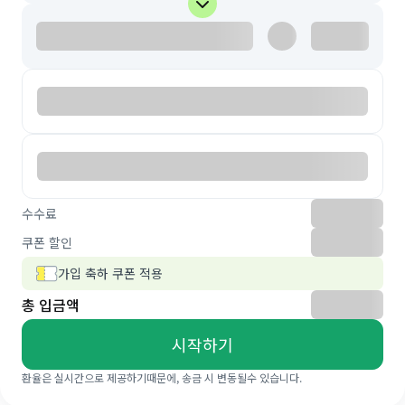
수수료
쿠폰 할인
가입 축하 쿠폰 적용
총 입금액
시작하기
환율은 실시간으로 제공하기때문에, 송금 시 변동될수 있습니다.