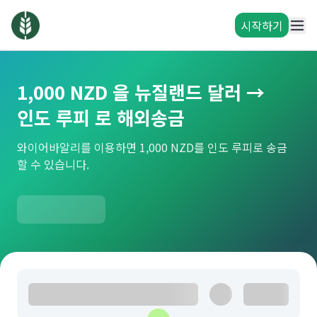
시작하기
1,000 NZD 을 뉴질랜드 달러 →
인도 루피 로 해외송금
와이어바알리를 이용하면 1,000 NZD를 인도 루피로 송금
할 수 있습니다.