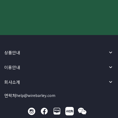
와이어바알리 앱으로 시작하세요!
상품안내
이용안내
회사소개
연락처
help@wirebarley.com