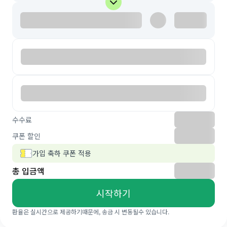
수수료
쿠폰 할인
가입 축하 쿠폰 적용
총 입금액
시작하기
환율은 실시간으로 제공하기때문에, 송금 시 변동될수 있습니다.