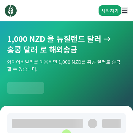
시작하기
1,000 NZD 을 뉴질랜드 달러 →
홍콩 달러 로 해외송금
와이어바알리를 이용하면 1,000 NZD를 홍콩 달러로 송금
할 수 있습니다.