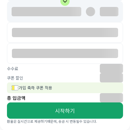
수수료
쿠폰 할인
가입 축하 쿠폰 적용
총 입금액
시작하기
환율은 실시간으로 제공하기때문에, 송금 시 변동될수 있습니다.