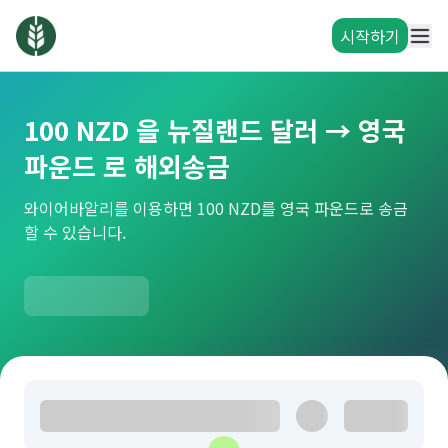
시작하기
100 NZD 을 뉴질랜드 달러 → 영국
파운드 로 해외송금
와이어바알리를 이용하면 100 NZD를 영국 파운드로 송금
할 수 있습니다.