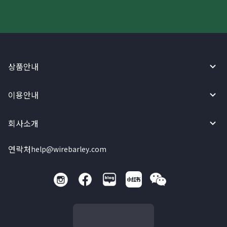
상품안내
이용안내
회사소개
연락처
help@wirebarley.com