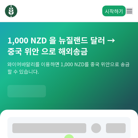
시작하기
1,000 NZD 을 뉴질랜드 달러 →
중국 위안 으로 해외송금
와이어바알리를 이용하면 1,000 NZD를 중국 위안으로 송금
할 수 있습니다.