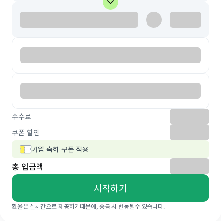
수수료
쿠폰 할인
가입 축하 쿠폰 적용
총 입금액
시작하기
환율은 실시간으로 제공하기때문에, 송금 시 변동될수 있습니다.