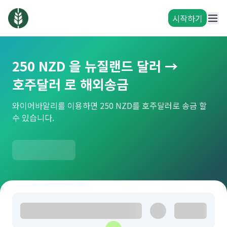
시작하기
250 NZD 을 뉴질랜드 달러 →
호주달러 로 해외송금
와이어바알리를 이용하면 250 NZD를 호주달러로 송금 할
수 있습니다.