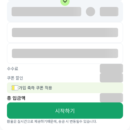
수수료
쿠폰 할인
가입 축하 쿠폰 적용
총 입금액
시작하기
환율은 실시간으로 제공하기때문에, 송금 시 변동될수 있습니다.