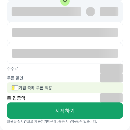
수수료
쿠폰 할인
가입 축하 쿠폰 적용
총 입금액
시작하기
환율은 실시간으로 제공하기때문에, 송금 시 변동될수 있습니다.