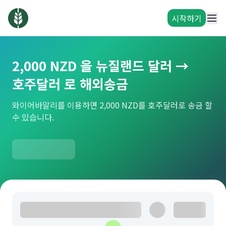
시작하기
2,000 NZD 을 뉴질랜드 달러 →
호주달러 로 해외송금
와이어바알리를 이용하면 2,000 NZD를 호주달러로 송금 할
수 있습니다.