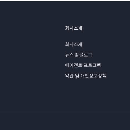
회사소개
회사소개
뉴스 & 블로그
에이전트 프로그램
약관 및 개인정보정책