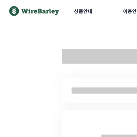
상품안내
이용안