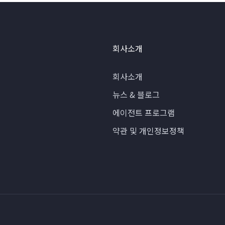
회사소개
회사소개
뉴스 & 블로그
에이전트 프로그램
약관 및 개인정보정책