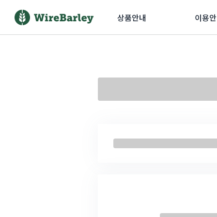
상품안내
이용안