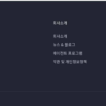
회사소개
회사소개
뉴스 & 블로그
에이전트 프로그램
약관 및 개인정보정책