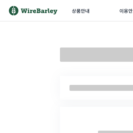
상품안내
이용안