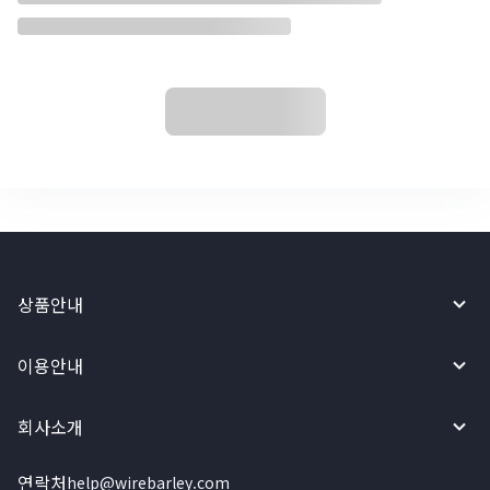
상품안내
이용안내
회사소개
연락처
help@wirebarley.com