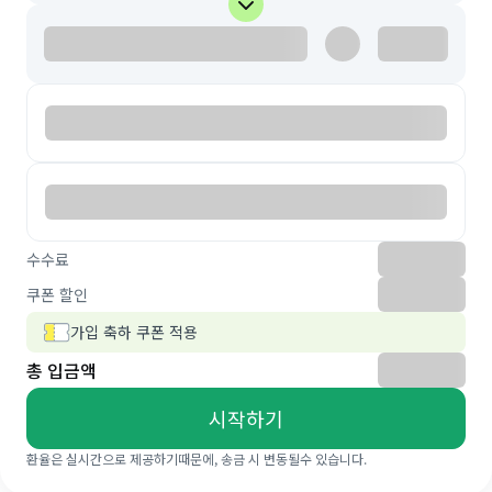
수수료
쿠폰 할인
가입 축하 쿠폰 적용
총 입금액
시작하기
환율은 실시간으로 제공하기때문에, 송금 시 변동될수 있습니다.