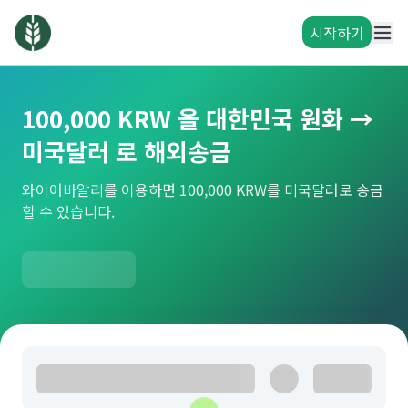
시작하기
100,000 KRW 을 대한민국 원화 →
미국달러 로 해외송금
와이어바알리를 이용하면 100,000 KRW를 미국달러로 송금
할 수 있습니다.