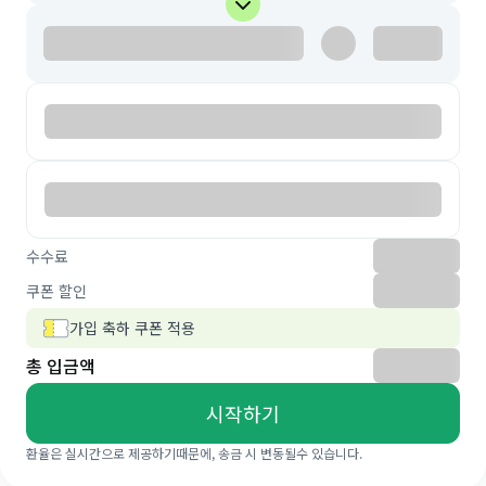
수수료
쿠폰 할인
가입 축하 쿠폰 적용
총 입금액
시작하기
환율은 실시간으로 제공하기때문에, 송금 시 변동될수 있습니다.