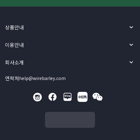
상품안내
이용안내
회사소개
연락처
help@wirebarley.com