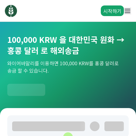
시작하기
100,000 KRW 을 대한민국 원화 →
홍콩 달러 로 해외송금
와이어바알리를 이용하면 100,000 KRW를 홍콩 달러로
송금 할 수 있습니다.