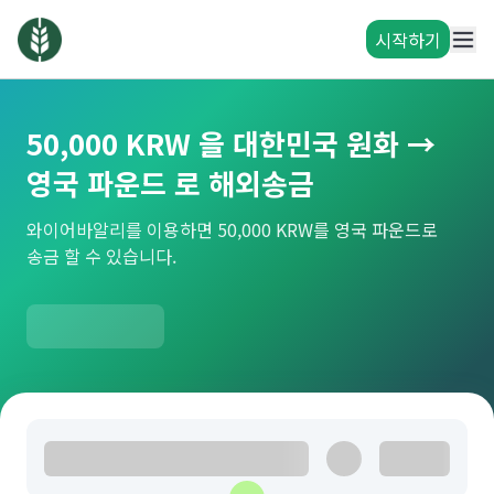
시작하기
50,000 KRW 을 대한민국 원화 →
영국 파운드 로 해외송금
와이어바알리를 이용하면 50,000 KRW를 영국 파운드로
송금 할 수 있습니다.