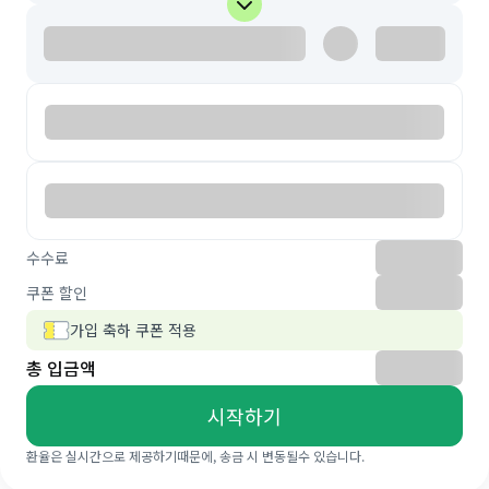
수수료
쿠폰 할인
가입 축하 쿠폰 적용
총 입금액
시작하기
환율은 실시간으로 제공하기때문에, 송금 시 변동될수 있습니다.