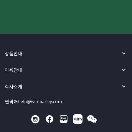
와이어바알리 앱으로 시작하세요!
상품안내
이용안내
회사소개
연락처
help@wirebarley.com