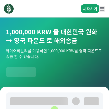
시작하기
1,000,000 KRW 을 대한민국 원화
→ 영국 파운드 로 해외송금
와이어바알리를 이용하면 1,000,000 KRW를 영국 파운드로
송금 할 수 있습니다.