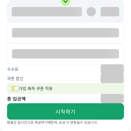
수수료
쿠폰 할인
가입 축하 쿠폰 적용
총 입금액
시작하기
환율은 실시간으로 제공하기때문에, 송금 시 변동될수 있습니다.