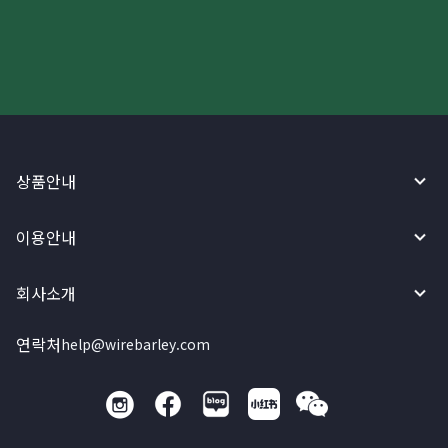
와이어바알리 앱으로 시작하세요!
상품안내
이용안내
회사소개
연락처
help@wirebarley.com