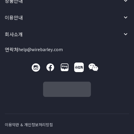
상품안내
이용안내
회사소개
연락처
help@wirebarley.com
이용약관 & 개인정보처리방침