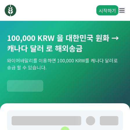
시작하기
100,000 KRW 을 대한민국 원화 →
캐나다 달러 로 해외송금
와이어바알리를 이용하면 100,000 KRW를 캐나다 달러로
송금 할 수 있습니다.