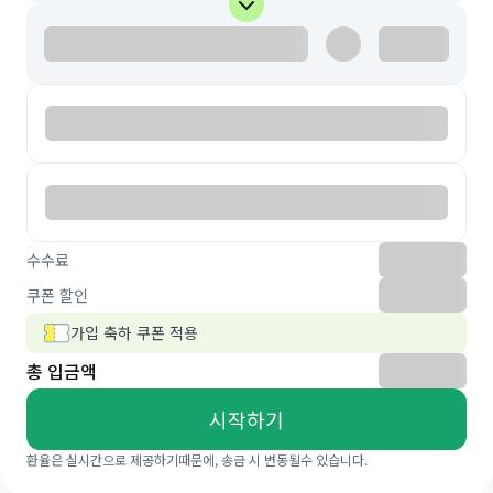
수수료
쿠폰 할인
가입 축하 쿠폰 적용
총 입금액
시작하기
환율은 실시간으로 제공하기때문에, 송금 시 변동될수 있습니다.