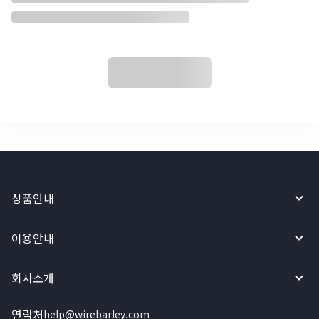
상품안내
이용안내
회사소개
연락처
help@wirebarley.com