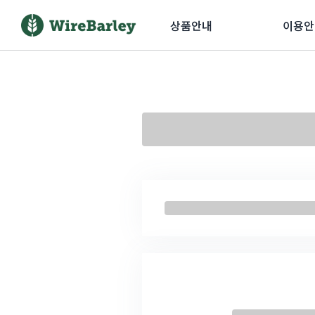
상품안내
이용안