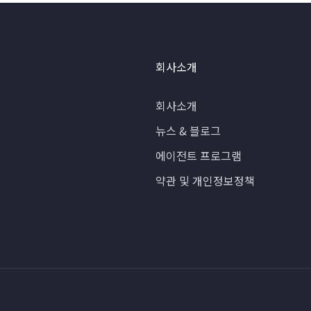
회사소개
회사소개
뉴스 & 블로그
에이전트 프로그램
약관 및 개인정보정책