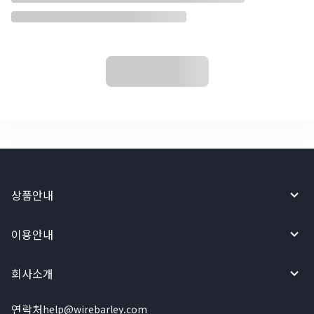
상품안내
이용안내
회사소개
연락처
help@wirebarley.com