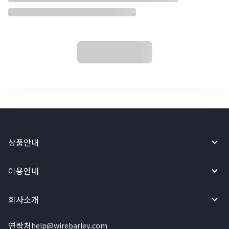
상품안내
이용안내
회사소개
연락처
help@wirebarley.com