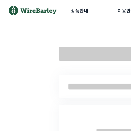
상품안내
이용안