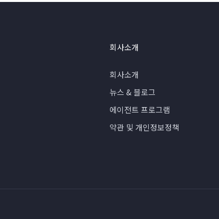
회사소개
회사소개
뉴스 & 블로그
에이전트 프로그램
약관 및 개인정보정책