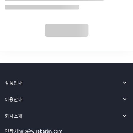
상품안내
이용안내
회사소개
연락처
help@wirebarley.com