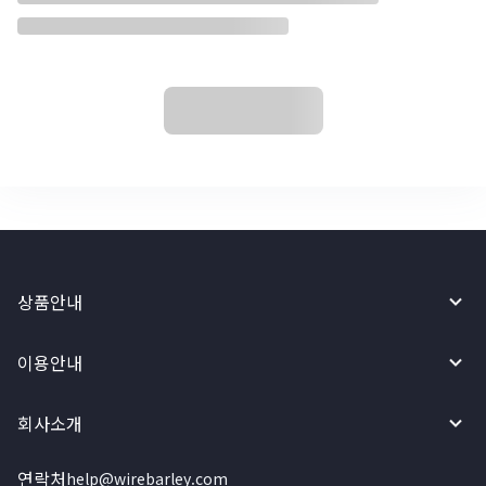
상품안내
이용안내
회사소개
연락처
help@wirebarley.com