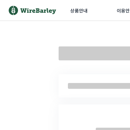
상품안내
이용안