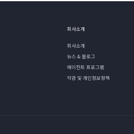
회사소개
회사소개
뉴스 & 블로그
에이전트 프로그램
약관 및 개인정보정책