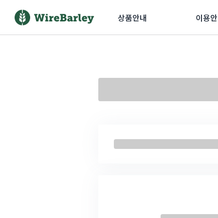
상품안내
이용안