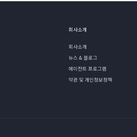
회사소개
회사소개
뉴스 & 블로그
에이전트 프로그램
약관 및 개인정보정책