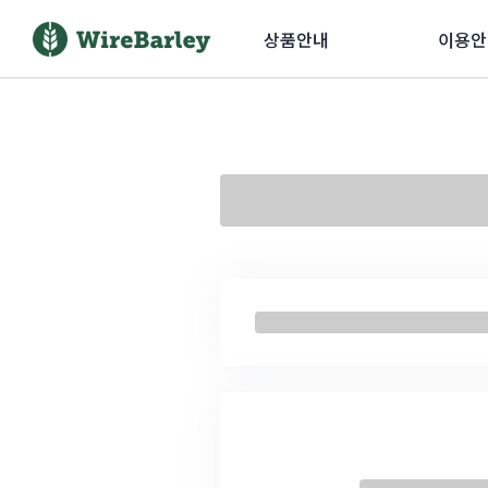
상품안내
이용안