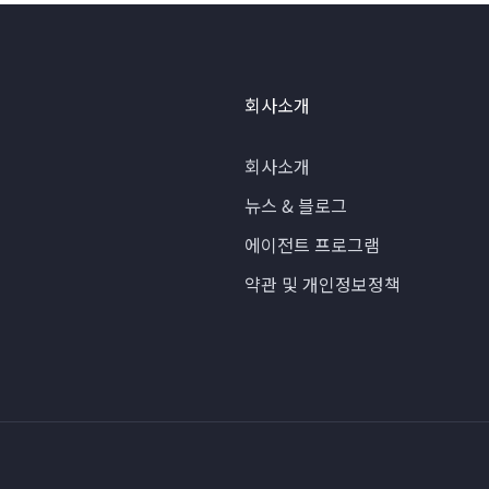
회사소개
회사소개
뉴스 & 블로그
에이전트 프로그램
약관 및 개인정보정책