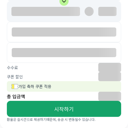
수수료
쿠폰 할인
가입 축하 쿠폰 적용
총 입금액
시작하기
환율은 실시간으로 제공하기때문에, 송금 시 변동될수 있습니다.