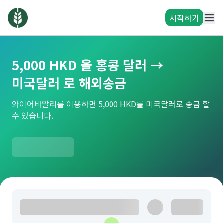
시작하기
5,000 HKD 을 홍콩 달러 →
미국달러 로 해외송금
와이어바알리를 이용하면 5,000 HKD를 미국달러로 송금 할
수 있습니다.