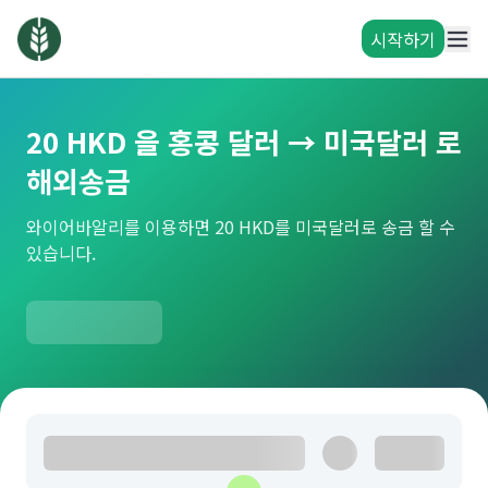
시작하기
20 HKD 을 홍콩 달러 → 미국달러 로
해외송금
와이어바알리를 이용하면 20 HKD를 미국달러로 송금 할 수
있습니다.