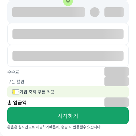
수수료
쿠폰 할인
가입 축하 쿠폰 적용
총 입금액
시작하기
환율은 실시간으로 제공하기때문에, 송금 시 변동될수 있습니다.